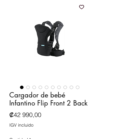
Cargador de bebé
Infantino Flip Front 2 Back
Precio
₡42 990,00
IGV incluido