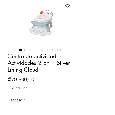
Centro de actividades
Actividades 2 En 1 Silver
Lining Cloud
Precio
₡79 990,00
IGV incluido
Cantidad
*