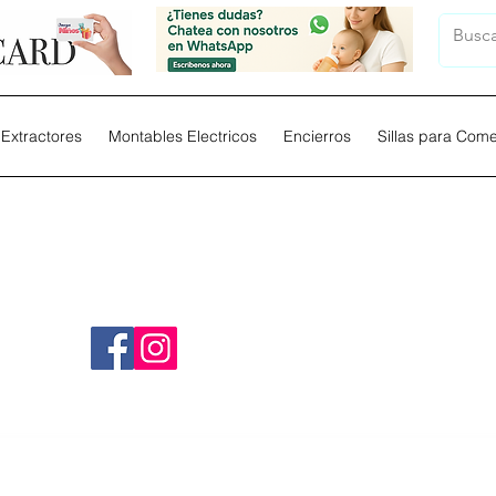
Extractores
Montables Electricos
Encierros
Sillas para Com