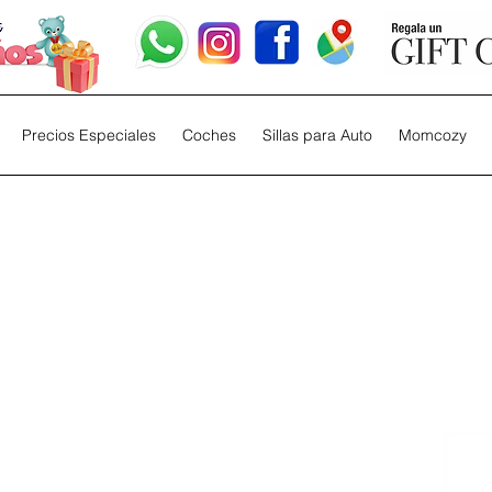
Precios Especiales
Coches
Sillas para Auto
Momcozy