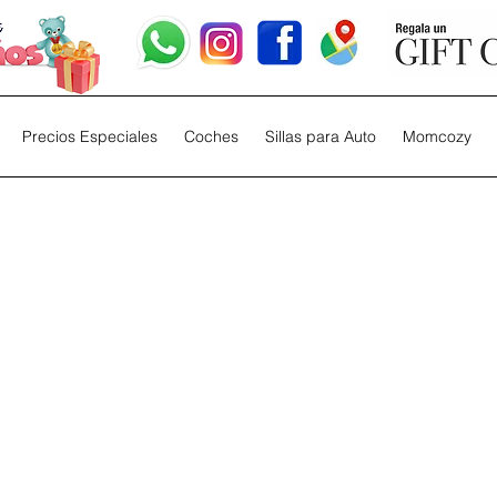
Precios Especiales
Coches
Sillas para Auto
Momcozy