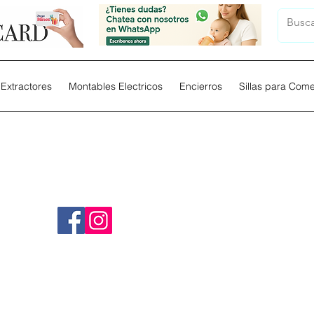
Extractores
Montables Electricos
Encierros
Sillas para Com