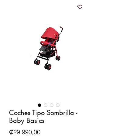
Coches Tipo Sombrilla -
Baby Basics
Precio
₡29 990,00