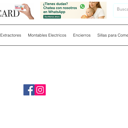
Extractores
Montables Electricos
Encierros
Sillas para Com