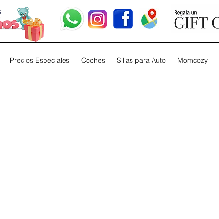
Precios Especiales
Coches
Sillas para Auto
Momcozy