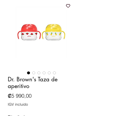
Dr. Brown's Taza de
aperitivo
Precio
₡5 990,00
IGV incluido