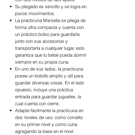
Su plegado es sencillo y se logra en
pocos movimientos.
La practicuna Marsella se pliega de
forma ultra compacta y cuenta con
un práctico bolso para guardarla
junto con sus accesorios y
transportarla a cualquier lugar, esto
garantiza que tu bebé pueda dormir
siempre en su propia cuna.
En uno de sus lados, la practicuna
posee un bolsillo amplio y útil para
guardar diversas cosas. En el lado
opuesto, incluye una práctica
entrada para guardar juguetes, la
cual cuenta con cierre.
Adapte fácilmente la practicuna en
dos niveles de uso: como corralito
en su primer nivel y como cuna
agregando la base en el nivel