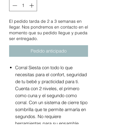
El pedido tarda de 2 a 3 semanas en
llegar. Nos pondremos en contacto en el
momento que su pedido llegue y pueda
ser entregado.
Pedido anticipado
Corral Siesta con todo lo que
necesitas para el confort, seguridad
de tu bebé y practicidad para ti.
Cuenta con 2 niveles, el primero
como cuna y el segundo como
corral. Con un sistema de cierre tipo
sombrilla que te permite armarla en
segundos. No requiere
herramientas para su ensamble.
Colchoneta acojinada para un suave