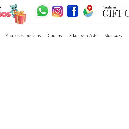
Precios Especiales
Coches
Sillas para Auto
Momcozy