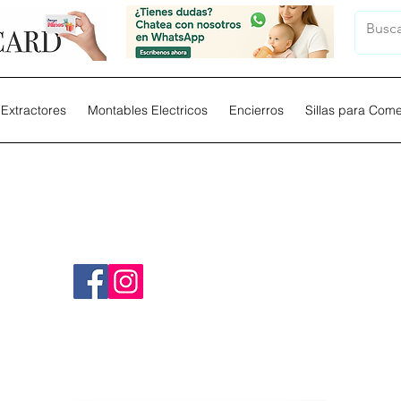
Extractores
Montables Electricos
Encierros
Sillas para Com