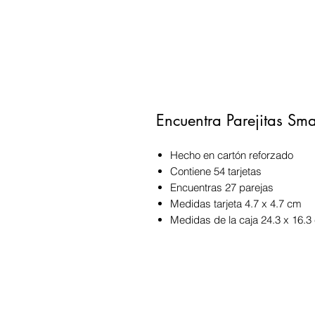
Encuentra Parejitas Sm
Hecho en cartón reforzado
Contiene 54 tarjetas
Encuentras 27 parejas
Medidas tarjeta 4.7 x 4.7 cm
Medidas de la caja 24.3 x 16.3