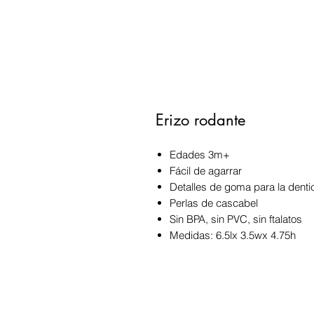
Erizo rodante
Edades 3m+
Fácil de agarrar
Detalles de goma para la dentic
Perlas de cascabel
Sin BPA, sin PVC, sin ftalatos
Medidas: 6.5lx 3.5wx 4.75h