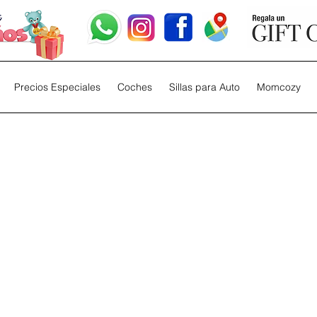
Precios Especiales
Coches
Sillas para Auto
Momcozy