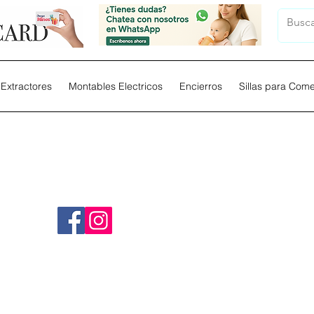
Extractores
Montables Electricos
Encierros
Sillas para Com