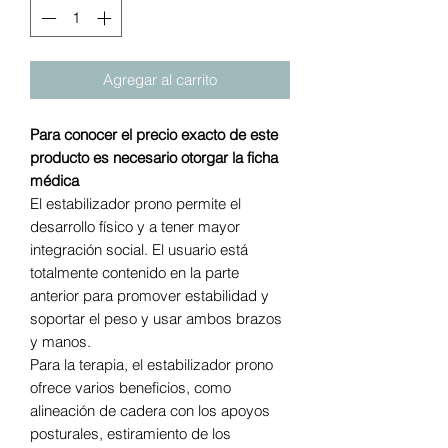
Agregar al carrito
Para conocer el precio exacto de este
producto es necesario otorgar la ficha
médica
El estabilizador prono permite el
desarrollo físico y a tener mayor
integración social. El usuario está
totalmente contenido en la parte
anterior para promover estabilidad y
soportar el peso y usar ambos brazos
y manos.
Para la terapia, el estabilizador prono
ofrece varios beneficios, como
alineación de cadera con los apoyos
posturales, estiramiento de los