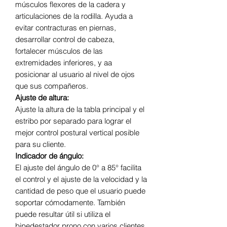
músculos flexores de la cadera y
articulaciones de la rodilla. Ayuda a
evitar contracturas en piernas,
desarrollar control de cabeza,
fortalecer músculos de las
extremidades inferiores, y aa
posicionar al usuario al nivel de ojos
que sus compañeros.
Ajuste de altura:
Ajuste la altura de la tabla principal y el
estribo por separado para lograr el
mejor control postural vertical posible
para su cliente.
Indicador de ángulo:
El ajuste del ángulo de 0° a 85° facilita
el control y el ajuste de la velocidad y la
cantidad de peso que el usuario puede
soportar cómodamente. También
puede resultar útil si utiliza el
bipedestador prono con varios clientes