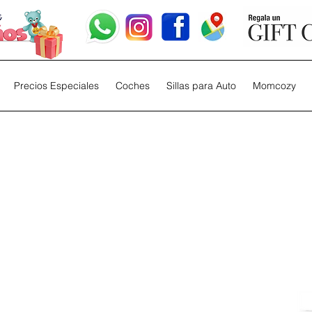
Precios Especiales
Coches
Sillas para Auto
Momcozy