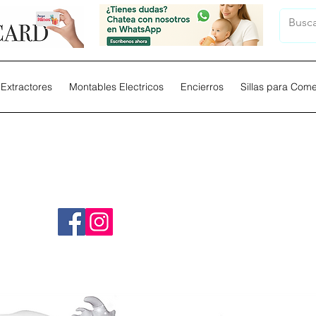
Extractores
Montables Electricos
Encierros
Sillas para Com