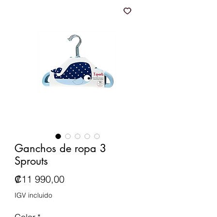
Ganchos de ropa 3
Sprouts
Precio
₡11 990,00
IGV incluido