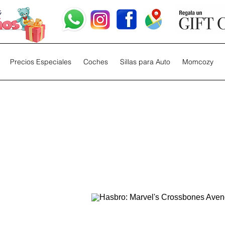
Precios Especiales
Coches
Sillas para Auto
Momcozy