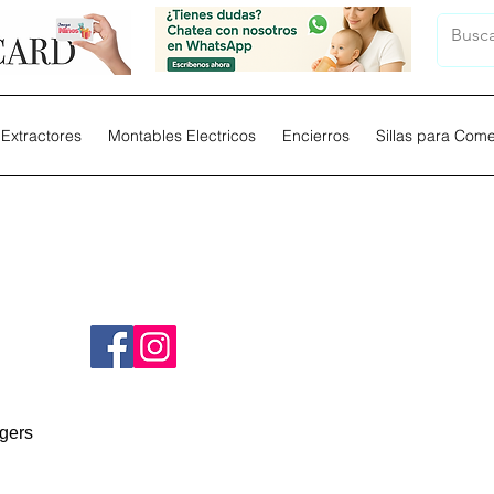
Extractores
Montables Electricos
Encierros
Sillas para Com