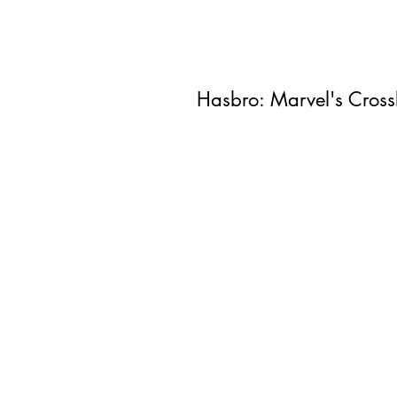
Hasbro: Marvel's Cros