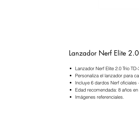
Lanzador Nerf Elite 2.0
Lanzador Nerf Elite 2.0 Trio TD-
Personaliza el lanzador para cad
Incluye 6 dardos Nerf oficiales -
Edad recomendada: 8 años en 
Imágenes referenciales.