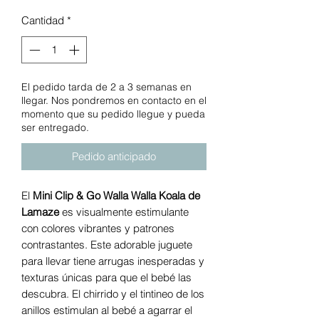
Cantidad
*
El pedido tarda de 2 a 3 semanas en
llegar. Nos pondremos en contacto en el
momento que su pedido llegue y pueda
ser entregado.
Pedido anticipado
El
Mini Clip & Go Walla Walla Koala de
Lamaze
es visualmente estimulante
con colores vibrantes y patrones
contrastantes. Este adorable juguete
para llevar tiene arrugas inesperadas y
texturas únicas para que el bebé las
descubra. El chirrido y el tintineo de los
anillos estimulan al bebé a agarrar el