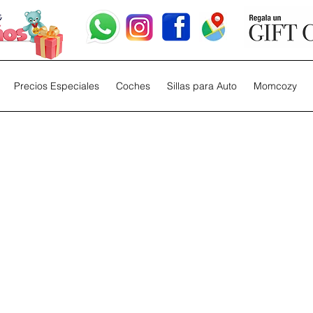
Precios Especiales
Coches
Sillas para Auto
Momcozy