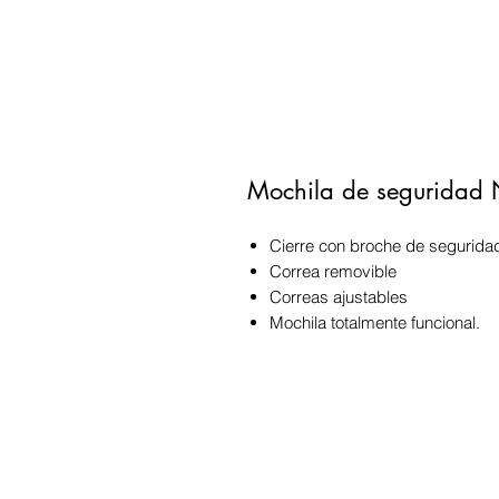
Mochila de seguridad
Cierre con broche de segurida
Correa removible
Correas ajustables
Mochila totalmente funcional.