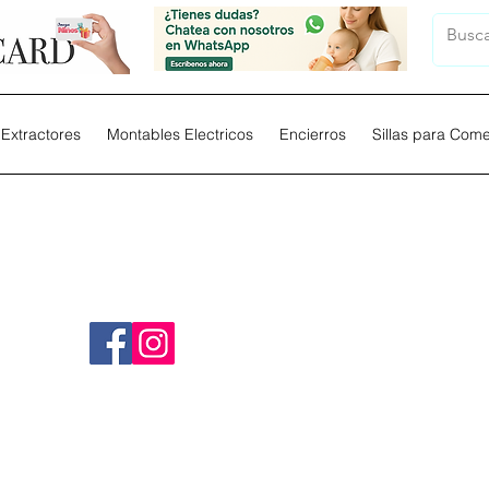
Extractores
Montables Electricos
Encierros
Sillas para Com