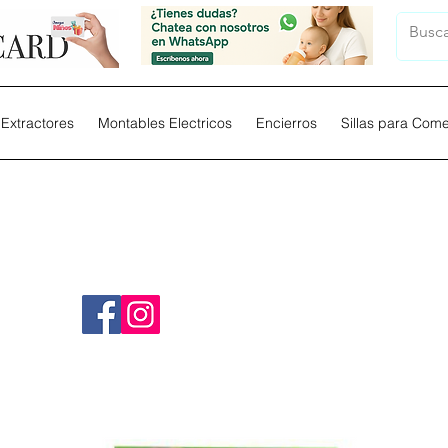
Extractores
Montables Electricos
Encierros
Sillas para Com