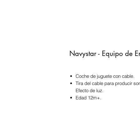
Navystar - Equipo de 
Coche de juguete con cable.
Tira del cable para producir so
Efecto de luz.
Edad 12m+.