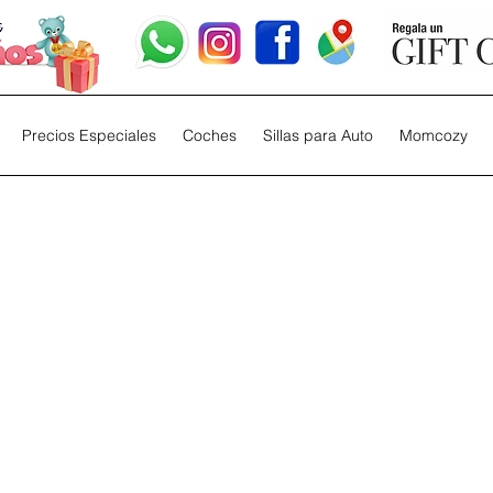
Precios Especiales
Coches
Sillas para Auto
Momcozy