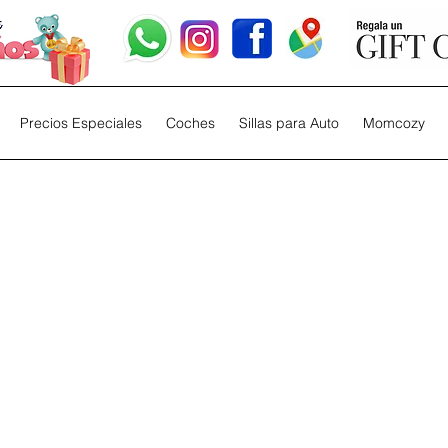
Precios Especiales
Coches
Sillas para Auto
Momcozy