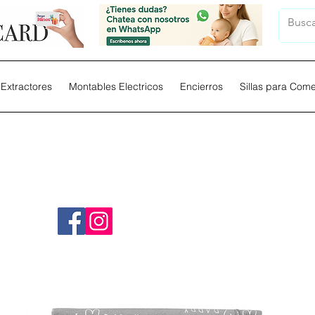
Extractores
Montables Electricos
Encierros
Sillas para Com