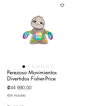
Perezoso Movimientos
Divertidos Fisher-Price
Precio
₡44 990,00
IGV incluido