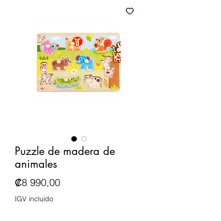
Puzzle de madera de
animales
Precio
₡8 990,00
IGV incluido