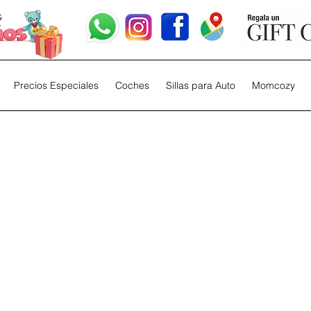
Precios Especiales
Coches
Sillas para Auto
Momcozy