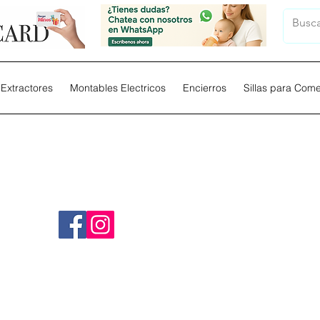
Extractores
Montables Electricos
Encierros
Sillas para Com