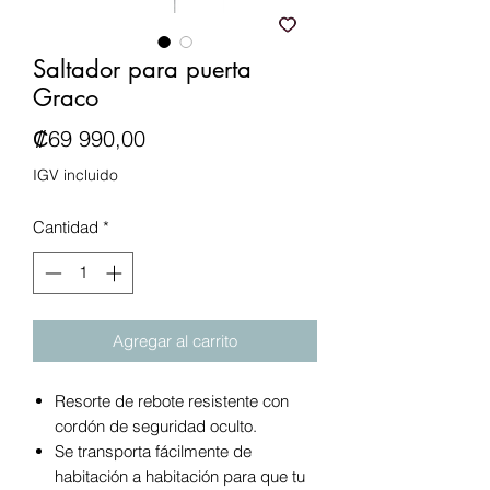
Saltador para puerta
Graco
Precio
₡69 990,00
IGV incluido
Cantidad
*
Agregar al carrito
Resorte de rebote resistente con
cordón de seguridad oculto.
Se transporta fácilmente de
habitación a habitación para que tu