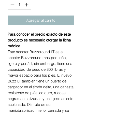
Agregar al carrito
Para conocer el precio exacto de este
producto es necesario otorgar la ficha
médica
Este scooter Buzzaround LT es el
scooter Buzzaround más pequeño,
ligero y portátil, sin embargo, tiene una
capacidad de peso de 300 libras y
mayor espacio para los pies. El nuevo
Buzz LT también tiene un puerto de
cargador en el timón delta, una canasta
resistente de plástico duro, ruedas
negras actualizadas y un lujoso asiento
acolchado. Disfrute de su
maniobrabilidad interior cerrada y su