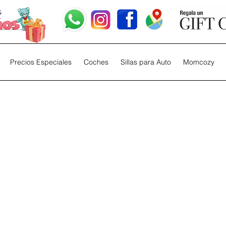
Precios Especiales
Coches
Sillas para Auto
Momcozy