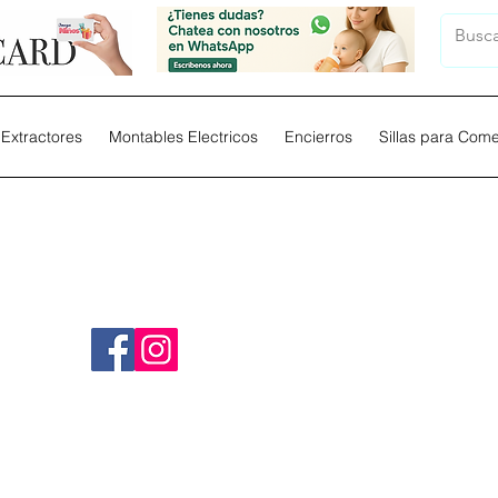
Extractores
Montables Electricos
Encierros
Sillas para Com