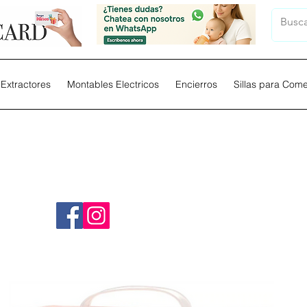
Extractores
Montables Electricos
Encierros
Sillas para Com