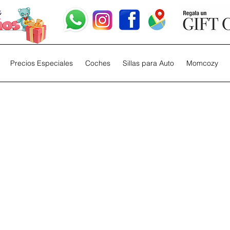
Precios Especiales
Coches
Sillas para Auto
Momcozy