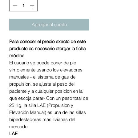
Agregar al carrito
Para conocer el precio exacto de este
producto es necesario otorgar la ficha
médica
El usuario se puede poner de pie
simplemente usando los elevadores
manuales - el sistema de gas de
propulsion, se ajusta al peso del
paciente y a cualquier posicion en la
que escoja parar- Con un peso total de
25 Kg, la silla LAE (Propulsion y
Elevación Manual) es una de las sillas
bipedestadoras más livianas del
mercado.
LAE