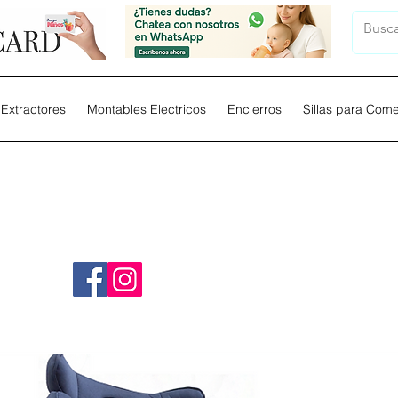
Extractores
Montables Electricos
Encierros
Sillas para Com