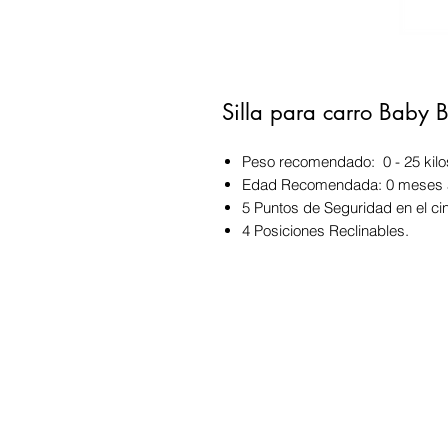
Silla para carro Baby B
Peso recomendado: 0 - 25 kilo
Edad Recomendada: 0 meses 
5 Puntos de Seguridad en el ci
4 Posiciones Reclinables.