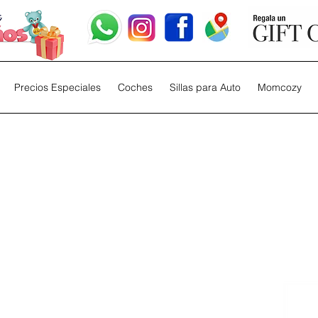
Precios Especiales
Coches
Sillas para Auto
Momcozy