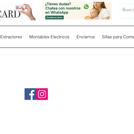
Extractores
Montables Electricos
Encierros
Sillas para Com