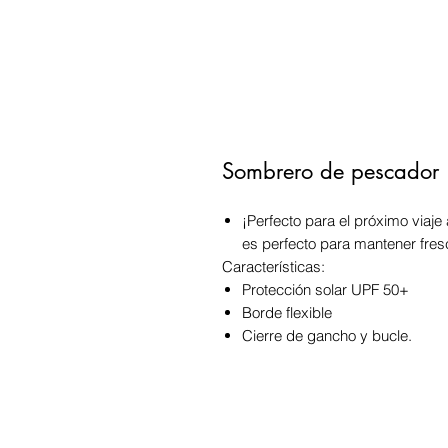
Sombrero de pescador
¡Perfecto para el próximo viaje
es perfecto para mantener fres
Características:
Protección solar UPF 50+
Borde flexible
Cierre de gancho y bucle.