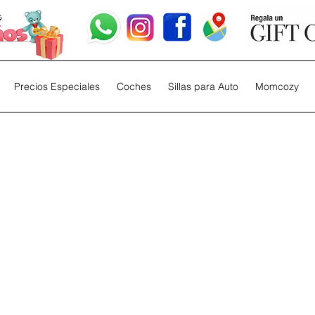
Precios Especiales
Coches
Sillas para Auto
Momcozy