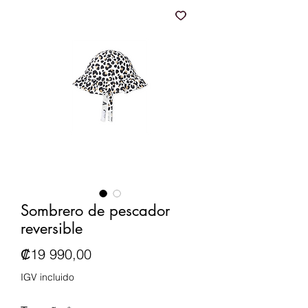
Sombrero de pescador
reversible
Precio
₡19 990,00
IGV incluido