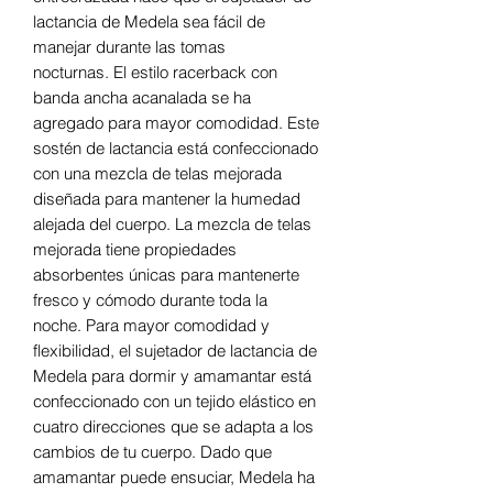
lactancia de Medela sea fácil de
manejar durante las tomas
nocturnas. El estilo racerback con
banda ancha acanalada se ha
agregado para mayor comodidad. Este
sostén de lactancia está confeccionado
con una mezcla de telas mejorada
diseñada para mantener la humedad
alejada del cuerpo. La mezcla de telas
mejorada tiene propiedades
absorbentes únicas para mantenerte
fresco y cómodo durante toda la
noche. Para mayor comodidad y
flexibilidad, el sujetador de lactancia de
Medela para dormir y amamantar está
confeccionado con un tejido elástico en
cuatro direcciones que se adapta a los
cambios de tu cuerpo. Dado que
amamantar puede ensuciar, Medela ha