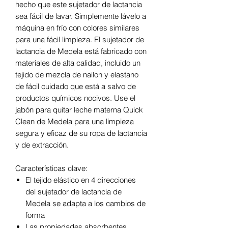
hecho que este sujetador de lactancia
sea fácil de lavar. Simplemente lávelo a
máquina en frío con colores similares
para una fácil limpieza. El sujetador de
lactancia de Medela está fabricado con
materiales de alta calidad, incluido un
tejido de mezcla de nailon y elastano
de fácil cuidado que está a salvo de
productos químicos nocivos. Use el
jabón para quitar leche materna Quick
Clean de Medela para una limpieza
segura y eficaz de su ropa de lactancia
y de extracción.
Características clave:
El tejido elástico en 4 direcciones
del sujetador de lactancia de
Medela se adapta a los cambios de
forma
Las propiedades absorbentes