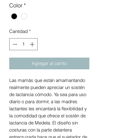
Color
*
Cantidad
*
Agregar al carrito
Las mamás que están amamantando
realmente pueden apreciar un sostén
de lactancia cómodo. Ya sea para uso
diario o para dormir, a las madres
lactantes les encantará la flexibilidad y
la comodidad que ofrece el sostén de
lactancia de Medela. El diseño sin
costuras con la parte delantera
entrecruzada hace que el sujetador de