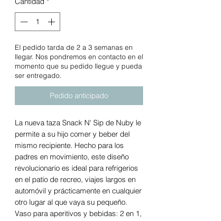
Cantidad
*
El pedido tarda de 2 a 3 semanas en
llegar. Nos pondremos en contacto en el
momento que su pedido llegue y pueda
ser entregado.
Pedido anticipado
La nueva taza Snack N' Sip de Nuby le
permite a su hijo comer y beber del
mismo recipiente. Hecho para los
padres en movimiento, este diseño
revolucionario es ideal para refrigerios
en el patio de recreo, viajes largos en
automóvil y prácticamente en cualquier
otro lugar al que vaya su pequeño.
Vaso para aperitivos y bebidas: 2 en 1,