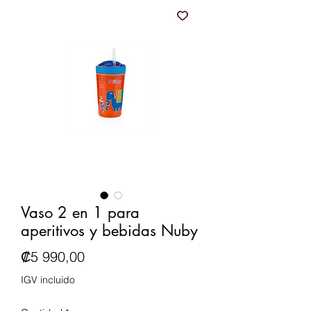
Vaso 2 en 1 para
aperitivos y bebidas Nuby
Precio
₡5 990,00
IGV incluido