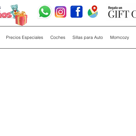
Precios Especiales
Coches
Sillas para Auto
Momcozy