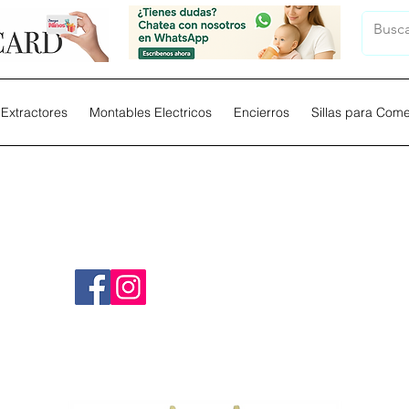
Extractores
Montables Electricos
Encierros
Sillas para Com