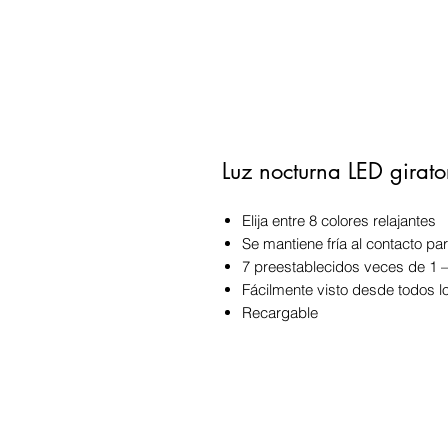
Luz nocturna LED girato
Elija entre 8 colores relajantes
Se mantiene fría al contacto pa
7 preestablecidos veces de 1 
Fácilmente visto desde todos l
Recargable