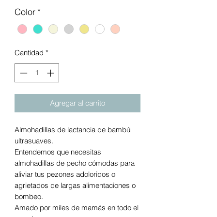
Color
*
Cantidad
*
Agregar al carrito
Almohadillas de lactancia de bambú
ultrasuaves.
Entendemos que necesitas
almohadillas de pecho cómodas para
aliviar tus pezones adoloridos o
agrietados de largas alimentaciones o
bombeo.
Amado por miles de mamás en todo el