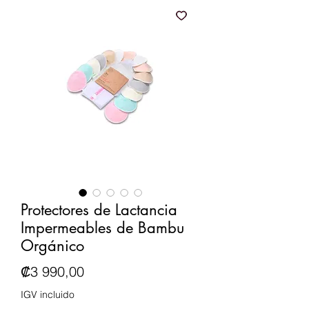
Protectores de Lactancia
Impermeables de Bambu
Orgánico
Precio
₡3 990,00
IGV incluido