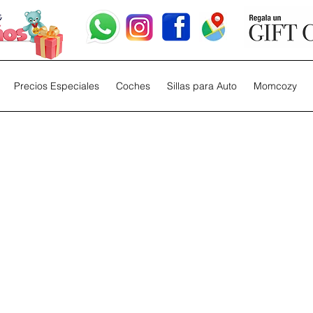
Precios Especiales
Coches
Sillas para Auto
Momcozy