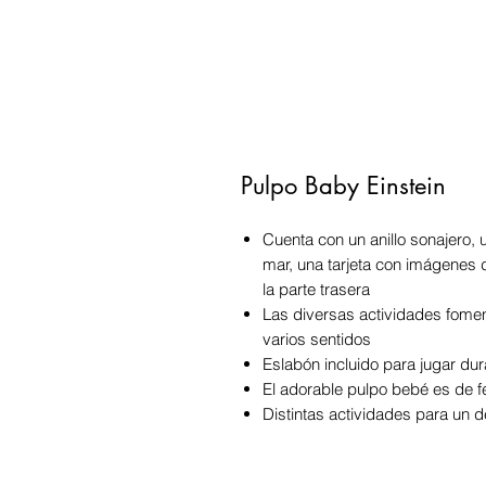
Pulpo Baby Einstein
Cuenta con un anillo sonajero, 
mar, una tarjeta con imágenes 
la parte trasera
Las diversas actividades fomen
varios sentidos
Eslabón incluido para jugar dur
El adorable pulpo bebé es de f
Distintas actividades para un d