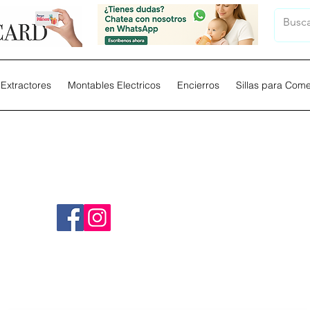
Extractores
Montables Electricos
Encierros
Sillas para Com