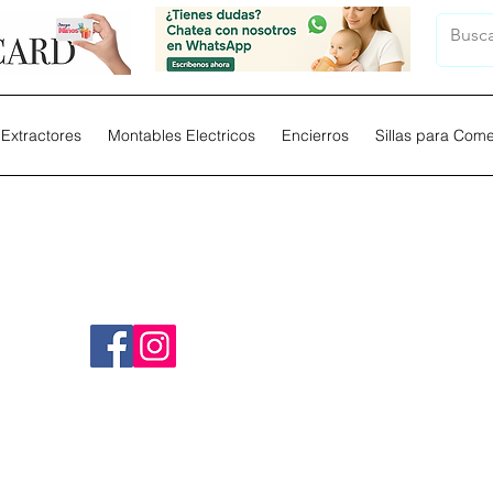
Extractores
Montables Electricos
Encierros
Sillas para Com