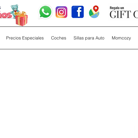
Precios Especiales
Coches
Sillas para Auto
Momcozy